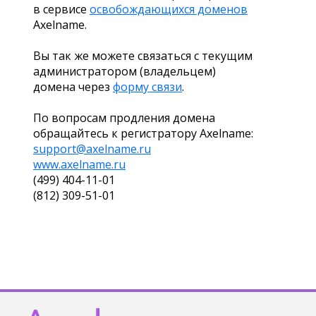
в сервисе
освобождающихся доменов
Axelname.
Вы так же можете связаться с текущим
администратором (владельцем)
домена через
форму связи
.
По вопросам продления домена
обращайтесь к регистратору Axelname:
support@axelname.ru
www.axelname.ru
(499) 404-11-01
(812) 309-51-01