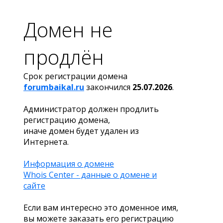
Домен не
продлён
Срок регистрации домена
forumbaikal.ru
закончился
25.07.2026
.
Администратор должен продлить
регистрацию домена,
иначе домен будет удален из
Интернета.
Информация о домене
Whois Center - данные о домене и
сайте
Если вам интересно это доменное имя,
вы можете заказать его регистрацию